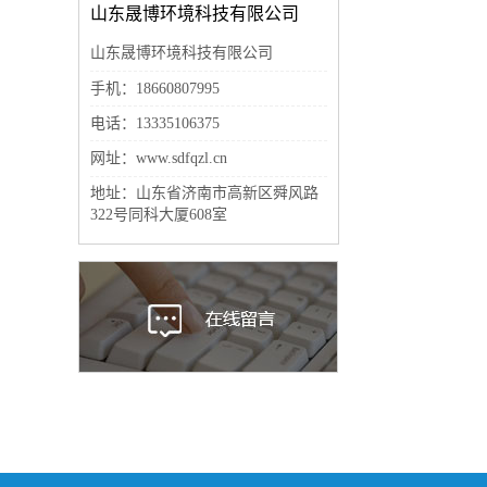
山东晟博环境科技有限公司
山东晟博环境科技有限公司
手机：18660807995
电话：13335106375
网址：www.sdfqzl.cn
地址：山东省济南市高新区舜风路
322号同科大厦608室