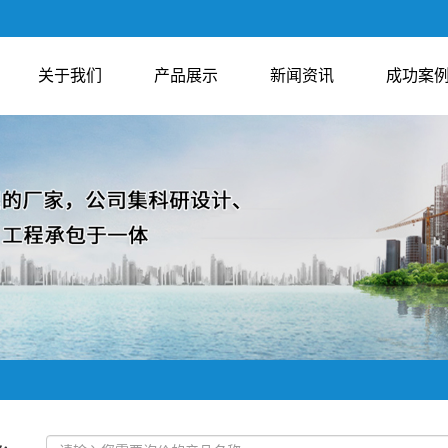
关于我们
产品展示
新闻资讯
成功案