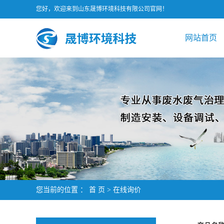
您好，欢迎来到山东晟博环境科技有限公司官网！
网站首页
您当前的位置 ：
首 页
> 在线询价