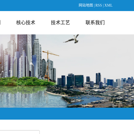
网站地图
|
RSS
|
XML
例
核心技术
技术工艺
联系我们